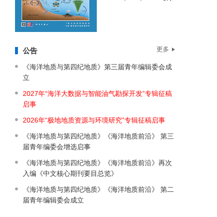
更多
公告
《海洋地质与第四纪地质》第三届青年编辑委会成
立
2027年“海洋大数据与智能油气勘探开发”专辑征稿
启事
2026年“极地地质资源与环境研究”专辑征稿启事
《海洋地质与第四纪地质》《海洋地质前沿》 第三
届青年编委会增选启事
《海洋地质与第四纪地质》《海洋地质前沿》再次
入编《中文核心期刊要目总览》
《海洋地质与第四纪地质》《海洋地质前沿》 第二
届青年编辑委会成立