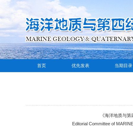
首页
优先发表
当期目录
《海洋地质与第
Editorial Committee of M