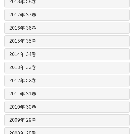
2018年 38卷
2017年 37卷
2016年 36卷
2015年 35卷
2014年 34卷
2013年 33卷
2012年 32卷
2011年 31卷
2010年 30卷
2009年 29卷
2008年 28卷