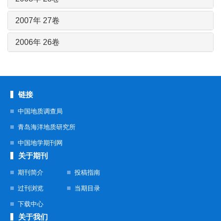
2007年 27卷
2006年 26卷
链接
中国地质调查局
青岛海洋地质研究所
中国地学期刊网
关于期刊
期刊简介
投稿指南
过刊浏览
当期目录
下载中心
关于我们