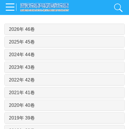
2026年 46卷
2025年 45卷
2024年 44卷
2023年 43卷
2022年 42卷
2021年 41卷
2020年 40卷
2019年 39卷