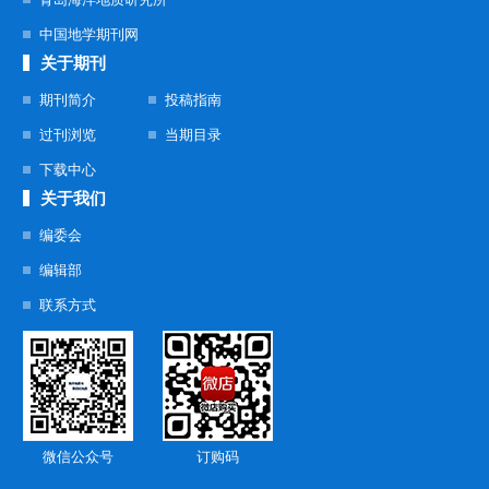
中国地学期刊网
关于期刊
期刊简介
投稿指南
过刊浏览
当期目录
下载中心
关于我们
编委会
编辑部
联系方式
微信公众号
订购码